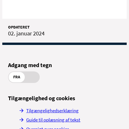
OPDATERET
02. januar 2024
Adgang med tegn
FRA
Tilgængelighed og cookies
Tilgængelighedserklæring
Guide til oplæsning af tekst