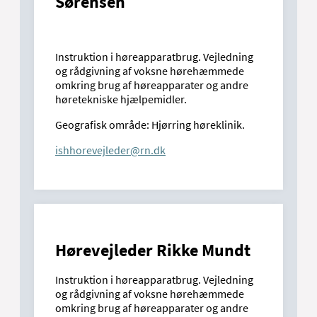
Sørensen
Instruktion i høreapparatbrug. Vejledning
og rådgivning af voksne hørehæmmede
omkring brug af høreapparater og andre
høretekniske hjælpemidler.
Geografisk område: Hjørring høreklinik.
ishhorevejleder@rn.dk
Hørevejleder Rikke Mundt
Instruktion i høreapparatbrug. Vejledning
og rådgivning af voksne hørehæmmede
omkring brug af høreapparater og andre